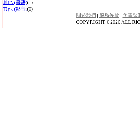
其他 (書籍)
(1)
其他 (影音)
(0)
關於我們
|
服務條款
|
免責聲
COPYRIGHT ©2026 ALL RI