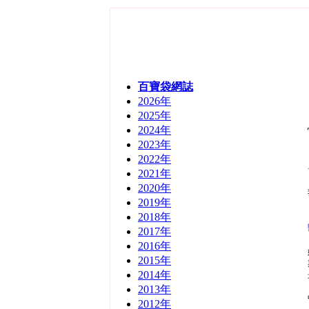
百寶袋網誌(陪月
服務)主頁
百寶袋網誌
2026年
2025年
2024年
2023年
2022年
2021年
2020年
2019年
2018年
2017年
2016年
2015年
2014年
2013年
2012年